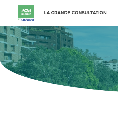
LA GRANDE CONSULTATION