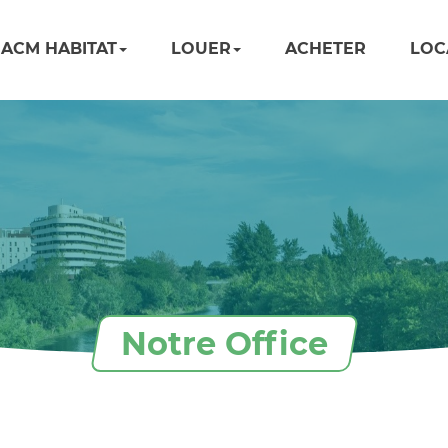
ACM HABITAT
LOUER
ACHETER
LOC
Notre Office