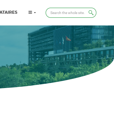
Search
ATAIRES