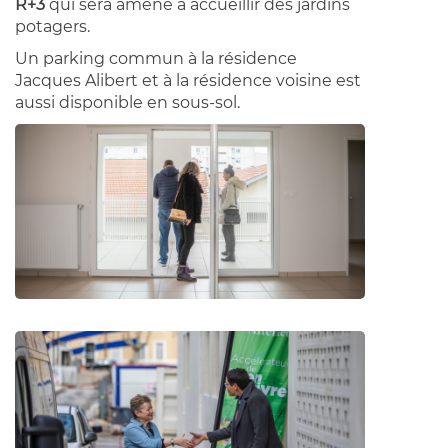
R+3
qui sera amené à accueillir des jardins
potagers.
Un parking commun à la résidence
Jacques Alibert et à la résidence voisine est
aussi disponible en sous-sol.