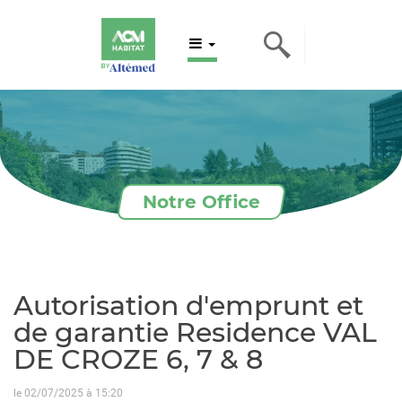
Notre Office
Autorisation d'emprunt et
de garantie Residence VAL
DE CROZE 6, 7 & 8
le 02/07/2025 à 15:20