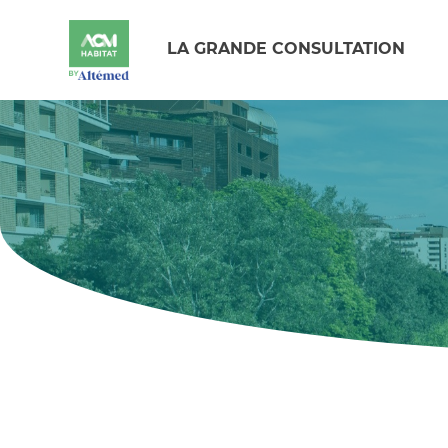
LA GRANDE CONSULTATION