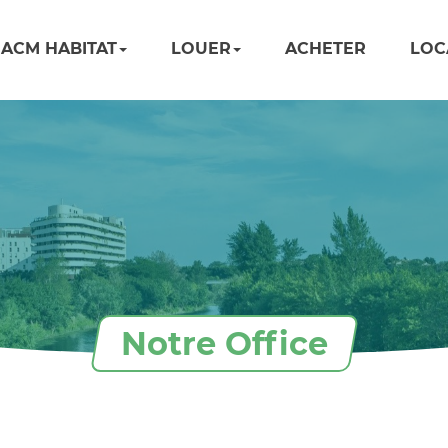
ACM HABITAT
LOUER
ACHETER
LOC
Notre Office