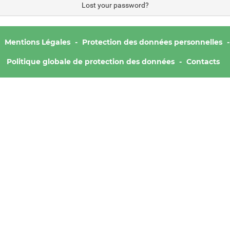
Lost your password?
Mentions Légales
Protection des données personnelles
Politique globale de protection des données
Contacts