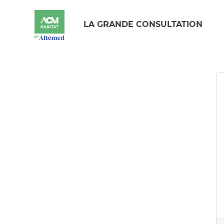
LA GRANDE CONSULTATION