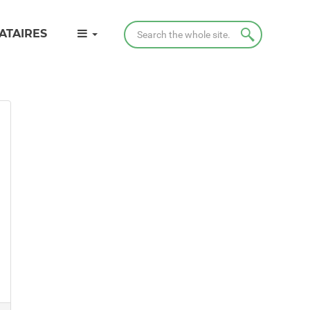
Search
ATAIRES