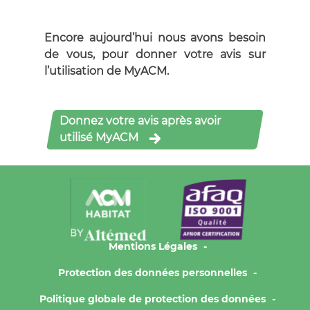
Encore aujourd’hui nous avons besoin
de vous, pour donner votre avis sur
l’utilisation de MyACM.
Donnez votre avis après avoir
utilisé MyACM
Mentions Légales
Protection des données personnelles
Politique globale de protection des données