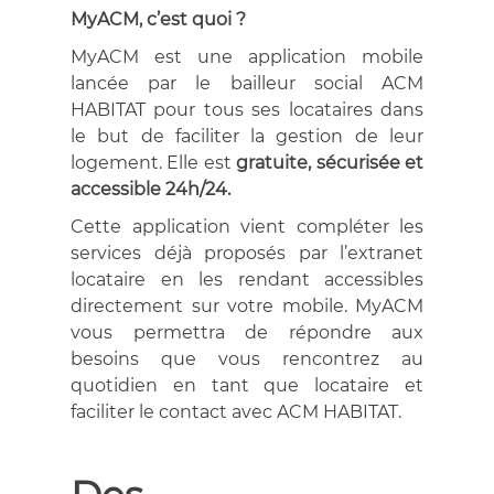
MyACM, c’est quoi ?
MyACM est une application mobile
lancée par le bailleur social ACM
HABITAT pour tous ses locataires dans
le but de faciliter la gestion de leur
logement. Elle est
gratuite, sécurisée et
accessible 24h/24.
Cette application vient compléter les
services déjà proposés par l’extranet
locataire en les rendant accessibles
directement sur votre mobile. MyACM
vous permettra de répondre aux
besoins que vous rencontrez au
quotidien en tant que locataire et
faciliter le contact avec ACM HABITAT.