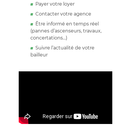
Payer votre loyer
Contacter votre agence
Être informé en temps réel
(pannes d’ascenseurs, travaux,
concertations…)
Suivre l’actualité de votre
bailleur