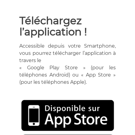
Téléchargez
l’application !
Accessible depuis votre Smartphone,
vous pourrez télécharger l’application à
travers le
« Google Play Store » (pour les
téléphones Android) ou « App Store »
(pour les téléphones Apple).