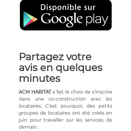
Partagez votre
avis en quelques
minutes
ACM HABITAT
a fait le choix de s’inscrire
dans une co-construction avec les
locataires. C'est pourquoi, des petits
groupes de locataires ont été créés en
juin pour travailler sur les services de
demain.