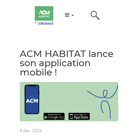
ACM HABITAT lance
son application
mobile !
8 déc. 2023