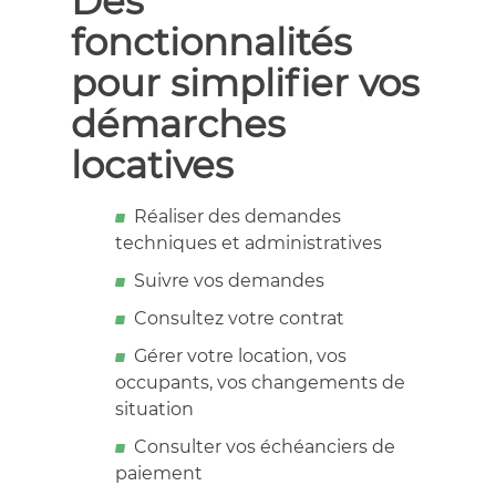
Des
fonctionnalités
pour simplifier vos
démarches
locatives
Réaliser des demandes
techniques et administratives
Suivre vos demandes
Consultez votre contrat
Gérer votre location, vos
occupants, vos changements de
situation
Consulter vos échéanciers de
paiement