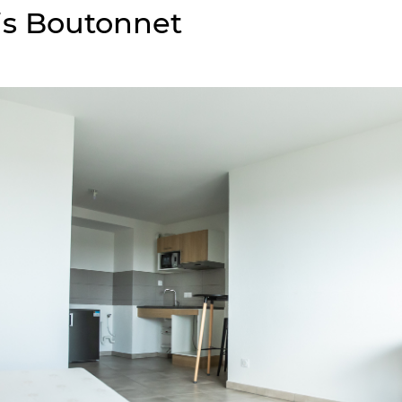
is Boutonnet