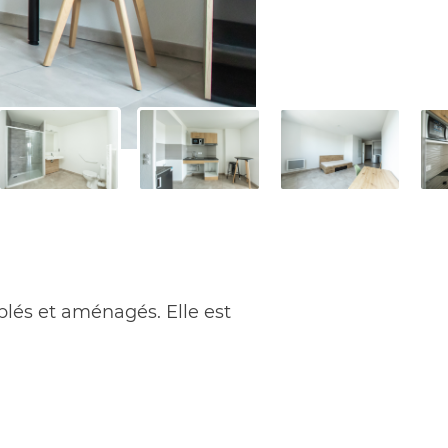
lés et aménagés. Elle est