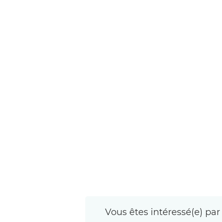
Vous êtes intéressé(e) par