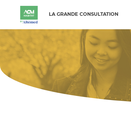
LA GRANDE CONSULTATION