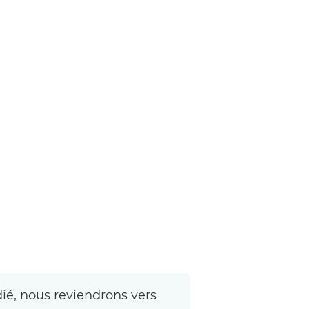
dié, nous reviendrons vers