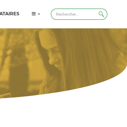
Rechercher
ATAIRES