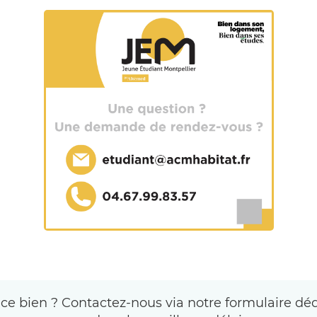
 ce bien ? Contactez-nous via notre formulaire dé