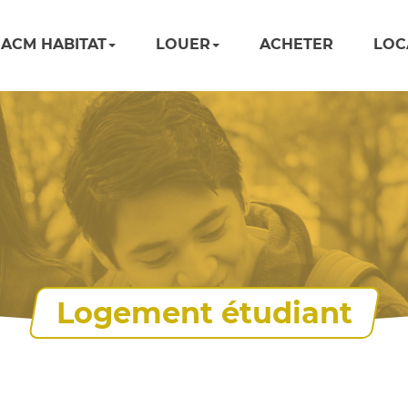
ACM HABITAT
LOUER
ACHETER
LOC
Logement étudiant