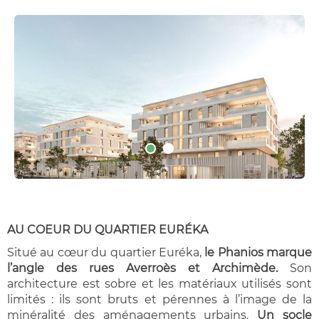
AU COEUR DU QUARTIER EURÉKA
Situé au cœur du quartier Euréka,
le Phanios marque
l’angle des rues Averroès et Archimède.
Son
architecture est sobre et les matériaux utilisés sont
limités : ils sont bruts et pérennes à l’image de la
minéralité des aménagements urbains.
Un socle