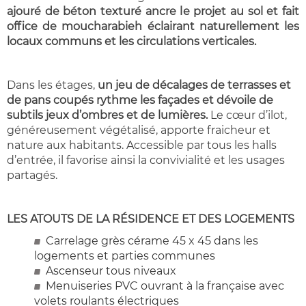
ajouré de béton texturé ancre le projet au sol et fait
office de moucharabieh éclairant naturellement les
locaux communs et les circulations verticales.
Dans les étages,
un jeu de décalages de terrasses et
de pans coupés rythme les façades et dévoile de
subtils jeux d’ombres et de lumières.
Le cœur d’ilot,
généreusement végétalisé, apporte fraicheur et
nature aux habitants. Accessible par tous les halls
d’entrée, il favorise ainsi la convivialité et les usages
partagés.
LES ATOUTS DE LA RÉSIDENCE ET DES LOGEMENTS
Carrelage grès cérame 45 x 45 dans les
logements et parties communes
Ascenseur tous niveaux
Menuiseries PVC ouvrant à la française avec
volets roulants électriques