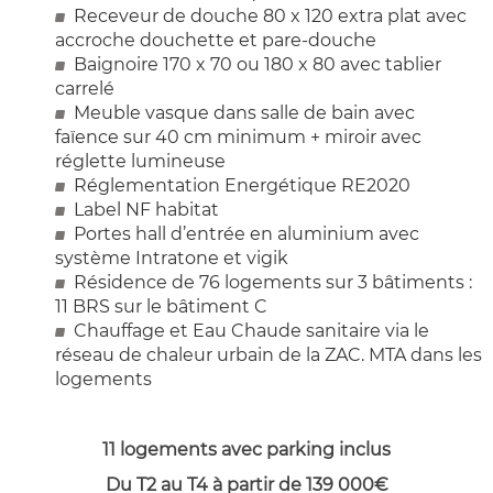
Receveur de douche 80 x 120 extra plat avec
accroche douchette et pare-douche
Baignoire 170 x 70 ou 180 x 80 avec tablier
carrelé
Meuble vasque dans salle de bain avec
faïence sur 40 cm minimum + miroir avec
réglette lumineuse
Réglementation Energétique RE2020
Label NF habitat
Portes hall d’entrée en aluminium avec
système Intratone et vigik
Résidence de 76 logements sur 3 bâtiments :
11 BRS sur le bâtiment C
Chauffage et Eau Chaude sanitaire via le
réseau de chaleur urbain de la ZAC. MTA dans les
logements
11 logements avec parking inclus
Du T2 au T4 à partir de 139 000€