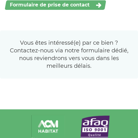
Formulaire de prise de contact
Vous êtes intéressé(e) par ce bien ?
Contactez-nous via notre formulaire dédié,
nous reviendrons vers vous dans les
meilleurs délais.