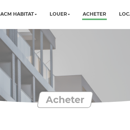
ACM HABITAT
LOUER
ACHETER
LOC
Acheter