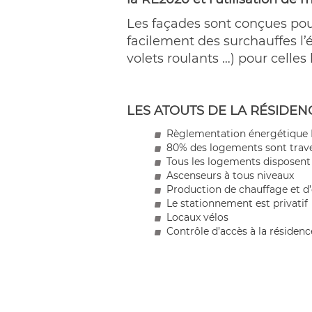
Les façades sont conçues pour
facilement des surchauffes l’é
volets roulants …) pour celles
LES ATOUTS DE LA RÉSIDE
Règlementation énergétique
80% des logements sont trav
Tous les logements disposent 
Ascenseurs à tous niveaux
Production de chauffage et d
Le stationnement est privatif
Locaux vélos
Contrôle d’accès à la résidenc