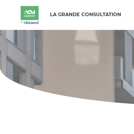
LA GRANDE CONSULTATION