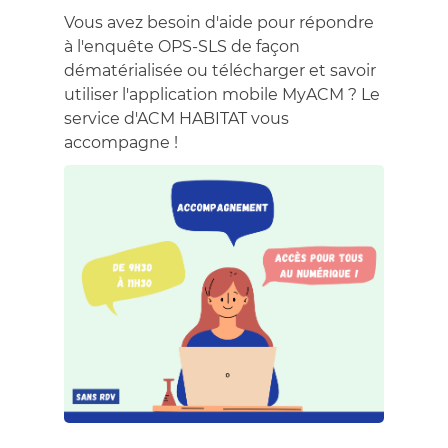
Vous avez besoin d'aide pour répondre
à l'enquête OPS-SLS de façon
dématérialisée ou télécharger et savoir
utiliser l'application mobile MyACM ? Le
service d'ACM HABITAT vous
accompagne !