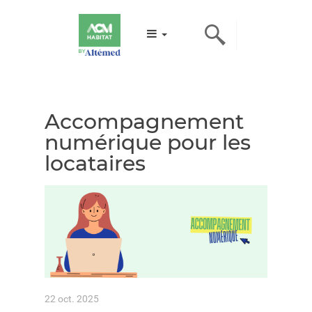
Accompagnement
numérique pour les
locataires
22 oct. 2025