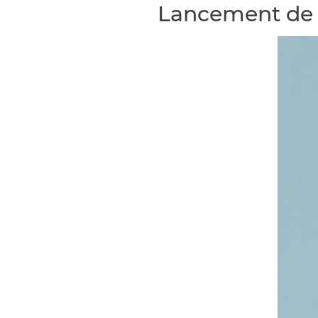
Lancement de 