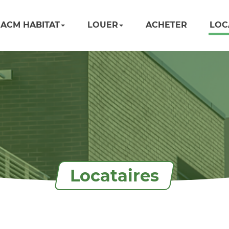
ACM HABITAT
LOUER
ACHETER
LOC
Locataires