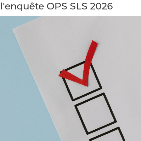
l'enquête OPS SLS 2026