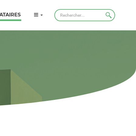
Rechercher
ATAIRES