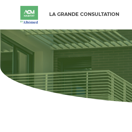
LA GRANDE CONSULTATION