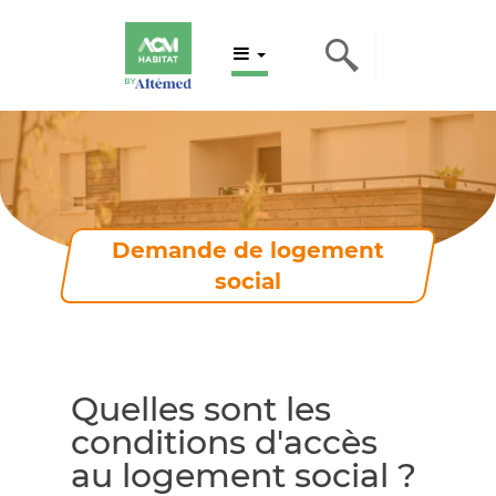
Demande de logement
social
Quelles sont les
conditions d'accès
au logement social ?