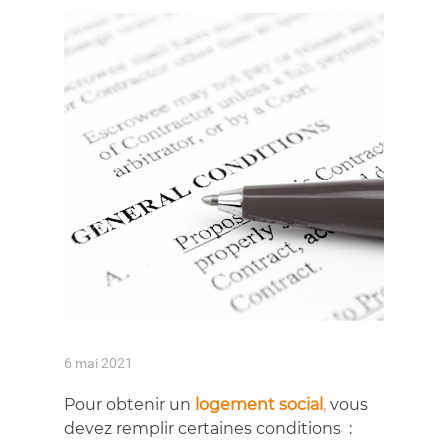
6 mai 2021
Pour obtenir un
logement social
,
vous
devez remplir certaines conditions :