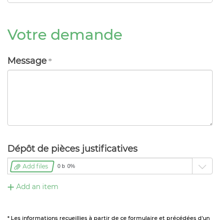
Votre demande
Message
Dépôt de pièces justificatives
Add files
0 b
0%
Add an item
* Les informations recueillies à partir de ce formulaire et précédées d'un