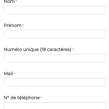
Nom
Prénom
Numéro unique (18 caractères)
Mail
N° de téléphone