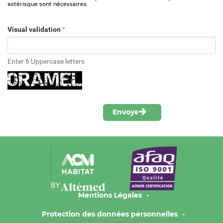
astérisque sont nécessaires.
Mandatory
Visual validation
Enter 6 Uppercase letters
Mentions Légales
Protection des données personnelles