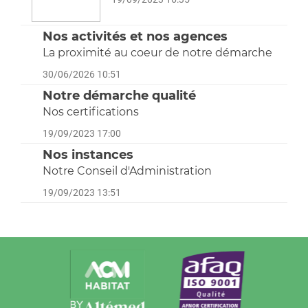
Nos activités et nos agences
La proximité au coeur de notre démarche
30/06/2026 10:51
Notre démarche qualité
Nos certifications
19/09/2023 17:00
Nos instances
Notre Conseil d'Administration
19/09/2023 13:51