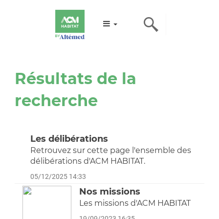
Résultats de la
recherche
Les délibérations
Retrouvez sur cette page l'ensemble des
délibérations d'ACM HABITAT.
05/12/2025 14:33
Nos missions
Les missions d'ACM HABITAT
19/09/2023 16:35