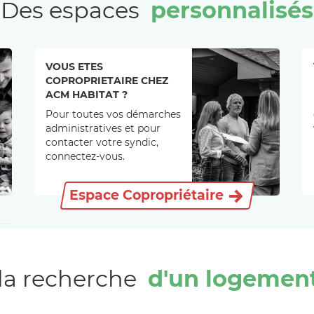
Des espaces
personnalisés
VOUS ETES
COPROPRIETAIRE CHEZ
ACM HABITAT ?
Pour toutes vos démarches
administratives et pour
contacter votre syndic,
connectez-vous.
Espace Copropriétaire
la recherche
d'un logement