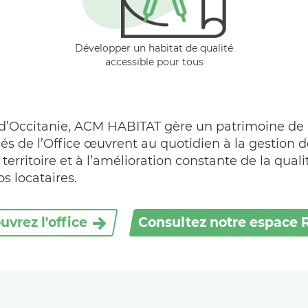
Développer un habitat de qualité
accessible pour tous
l d’Occitanie, ACM HABITAT gère un patrimoine de 
és de l’Office œuvrent au quotidien à la gestion 
rritoire et à l’amélioration constante de la quali
 locataires.
vrez l'office
Consultez notre espace 