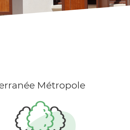
iterranée Métropole