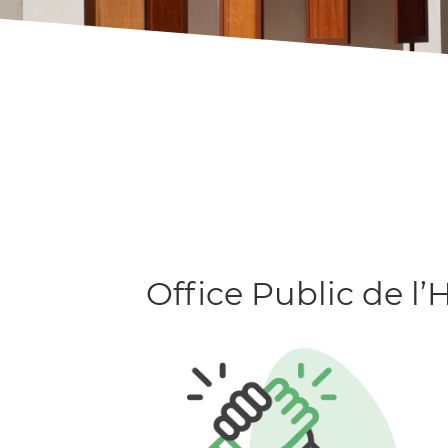
Office Public de l