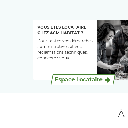
VOUS ETES LOCATAIRE
CHEZ ACM HABITAT ?
Pour toutes vos démarches
administratives et vos
réclamations techniques,
connectez-vous.
Espace Locataire
À 