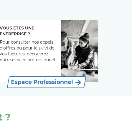
VOUS ETES UNE
ENTREPRISE ?
Pour consulter nos appels
d’offres ou pour le suivi de
vos factures, découvrez
notre espace professionnel.
Espace Professionnel
 ?