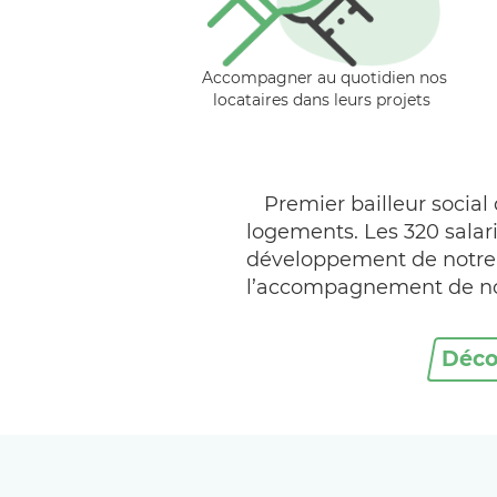
Accompagner au quotidien nos
locataires dans leurs projets
Premier bailleur socia
logements. Les 320 salari
développement de notre te
l’accompagnement de nos
Décou