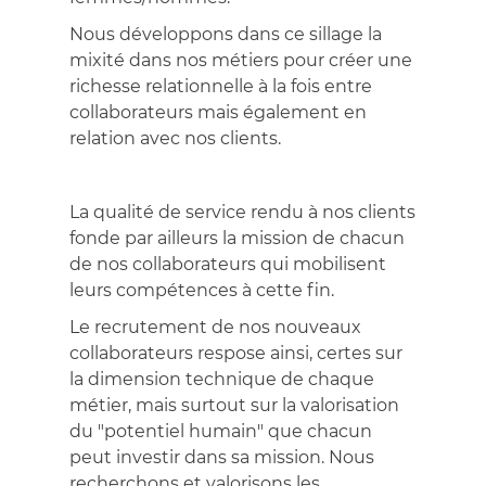
Nous développons dans ce sillage la
mixité dans nos métiers pour créer une
richesse relationnelle à la fois entre
collaborateurs mais également en
relation avec nos clients.
La qualité de service rendu à nos clients
fonde par ailleurs la mission de chacun
de nos collaborateurs qui mobilisent
leurs compétences à cette fin.
Le recrutement de nos nouveaux
collaborateurs respose ainsi, certes sur
la dimension technique de chaque
métier, mais surtout sur la valorisation
du "potentiel humain" que chacun
peut investir dans sa mission. Nous
recherchons et valorisons les