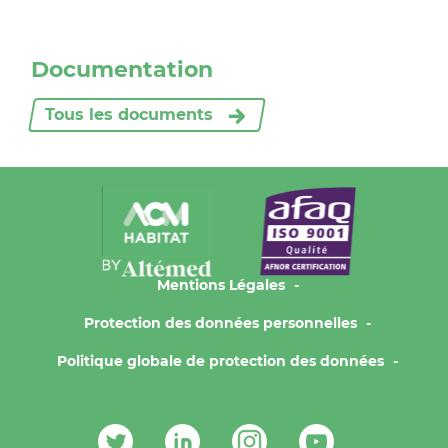
Documentation
Tous les documents
Mentions Légales
Protection des données personnelles
Politique globale de protection des données
Contacts