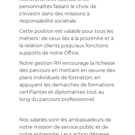
personnalités faisant le choix de
s'investir dans des missions à
responsabilité sociétale.
Cette position est valable pour tous les
métiers : de ceux liés à la proximité et à
la relation clients jusqu'aux fonctions
supports de notre Office.
Notre gestion RH encourage la richesse
des parcours en mettant en oeuvre des
plans individuels de formation, en
appuyant les demarches de formations
certifiantes et diplomantes tout au
long du parcours professionnel.
Nos salariés sont les ambassadeurs de
notre mission de service public et de
notre entreprise. Leur action dépasse