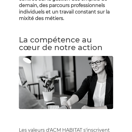
demain, des parcours professionnels
individuels et un travail constant sur la
mixité des métiers.
La compétence au
cœur de notre action
Les valeurs d'ACM HABITAT s'inscrivent