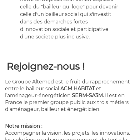
celle du "bailleur qui loge" pour devenir
celle d'un bailleur social qui s'investit
dans des démarches fortes
d'innovation sociale et participative
d'une société plus inclusive.
Rejoignez-nous !
Le Groupe Altémed est le fruit du rapprochement
entre le bailleur social
ACM HABITAT
et
l’aménageur-énergéticien
SERM-SA3M.
Il est en
France le premier groupe public aux trois métiers
d’aménageur, bailleur et énergéticien.
Notre mission :
Accompagner la vision, les projets, les innovations,
les solutions de chaque commune et de toute la