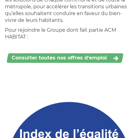
métropole, pour accélérer les transitions urbaines
qu’elles souhaitent conduire en faveur du bien-
vivre de leurs habitants.
Pour rejoindre le Groupe dont fait partie ACM
HABITAT :
Consulter toutes nos offres d'emploi