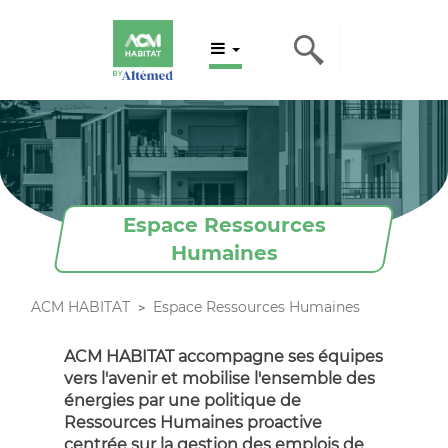
Espace Ressources
Humaines
ACM HABITAT
Espace Ressources Humaines
ACM HABITAT accompagne ses équipes
vers l'avenir et mobilise l'ensemble des
énergies par une politique de
Ressources Humaines proactive
centrée sur la gestion des emplois de