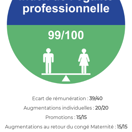
Ecart de rémunération :
39/40
Augmentations individuelles :
20/20
Promotions :
15/15
Augmentations au retour du congé Maternité :
15/15