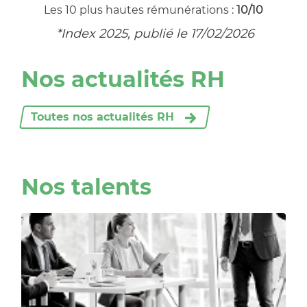
Les 10 plus hautes rémunérations :
10/10
*Index 2025, publié le 17/02/2026
Nos actualités RH
Toutes nos actualités RH
Nos talents