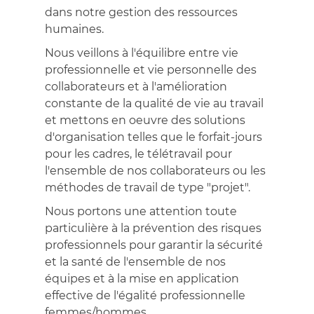
dans notre gestion des ressources
humaines.
Nous veillons à l'équilibre entre vie
professionnelle et vie personnelle des
collaborateurs et à l'amélioration
constante de la qualité de vie au travail
et mettons en oeuvre des solutions
d'organisation telles que le forfait-jours
pour les cadres, le télétravail pour
l'ensemble de nos collaborateurs ou les
méthodes de travail de type "projet".
Nous portons une attention toute
particulière à la prévention des risques
professionnels pour garantir la sécurité
et la santé de l'ensemble de nos
équipes et à la mise en application
effective de l'égalité professionnelle
femmes/hommes.