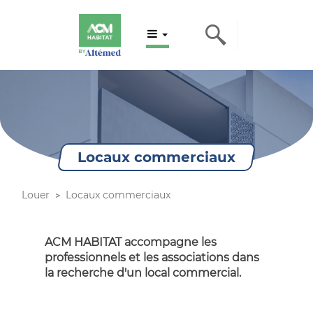
Locaux commerciaux
Louer
Locaux commerciaux
ACM HABITAT accompagne les
professionnels et les associations dans
la recherche d'un local commercial.