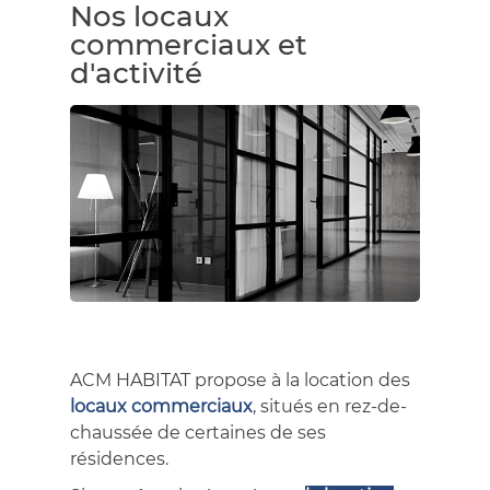
Nos locaux
commerciaux et
d'activité
ACM HABITAT propose à la location des
locaux commerciaux
, situés en rez-de-
chaussée de certaines de ses
résidences.