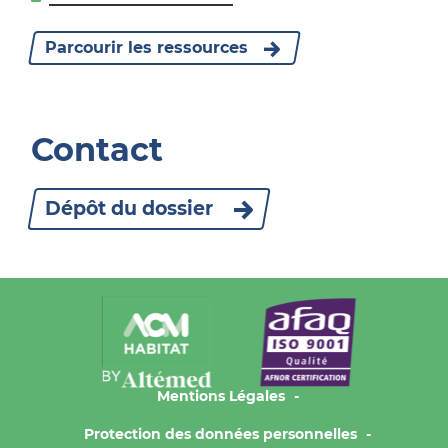
Parcourir les ressources
Contact
Dépôt du dossier
Mentions Légales
Protection des données personnelles