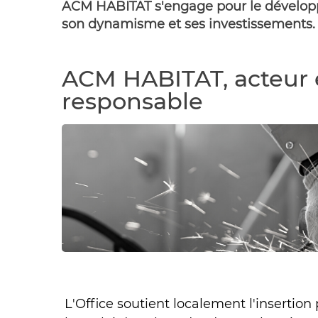
ACM HABITAT s'engage pour le dévelop
son dynamisme et ses investissements.
ACM HABITAT, acteur
responsable
L'Office soutient localement l'insertio