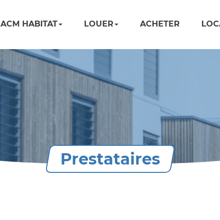
ACM HABITAT
LOUER
ACHETER
LOC
Prestataires