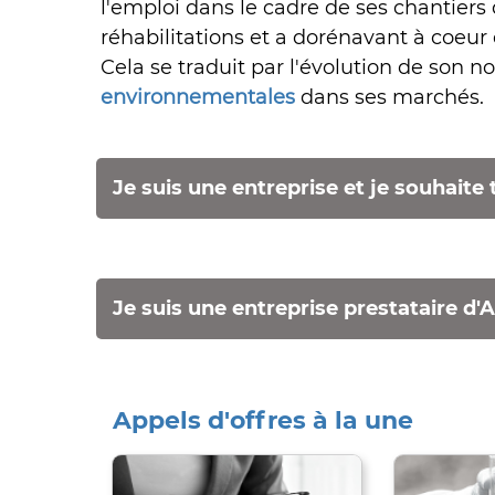
l'emploi dans le cadre de ses chantiers
réhabilitations et a dorénavant à coeur
Cela se traduit par l'évolution de son 
environnementales
dans ses marchés.
Je suis une entreprise et je souhait
Je suis une entreprise prestataire 
Appels d'offres à la une