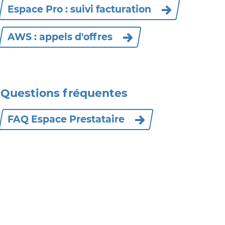
Espace Pro : suivi facturation
AWS : appels d'offres
Questions fréquentes
FAQ Espace Prestataire