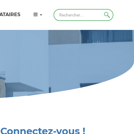
Rechercher
ATAIRES
Connectez-vous !