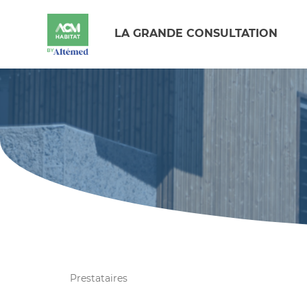
LA GRANDE CONSULTATION
Prestataires