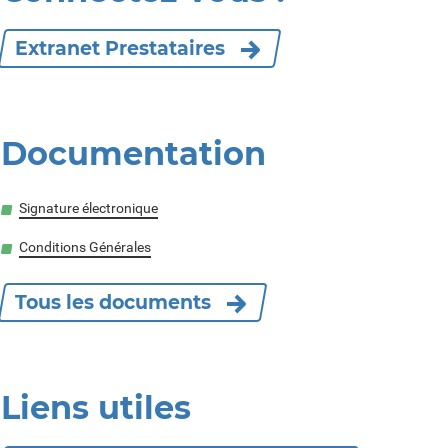
Extranet Prestataires
Documentation
Signature électronique
Conditions Générales
Tous les documents
Liens utiles