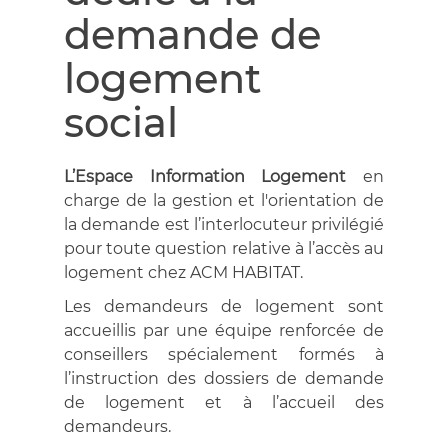
demande de
logement
social
L’Espace Information Logement
en
charge de la gestion et l'orientation de
la demande est l’interlocuteur privilégié
pour toute question relative à l’accès au
logement chez ACM HABITAT.
Les demandeurs de logement sont
accueillis par une équipe renforcée de
conseillers spécialement formés à
l’instruction des dossiers de demande
de logement et à l’accueil des
demandeurs.