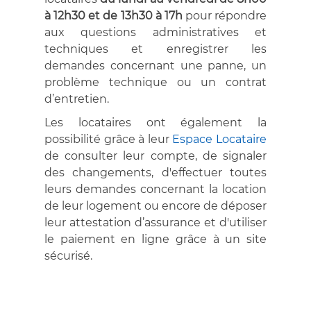
à 12h30 et de 13h30 à 17h
pour répondre
aux questions administratives et
techniques et enregistrer les
demandes concernant une panne, un
problème technique ou un contrat
d’entretien.
Les locataires ont également la
possibilité grâce à leur
Espace Locataire
de consulter leur compte, de signaler
des changements, d'effectuer toutes
leurs demandes concernant la location
de leur logement ou encore de déposer
leur attestation d’assurance et d'utiliser
le paiement en ligne grâce à un site
sécurisé.