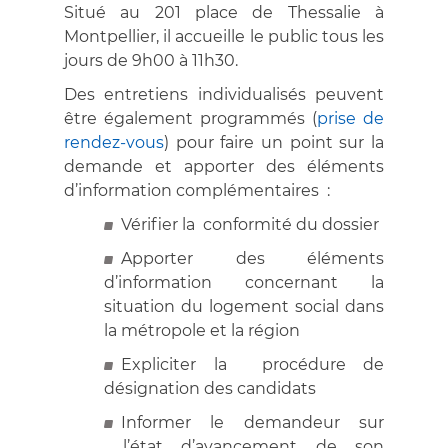
Situé au 201 place de Thessalie à
Montpellier, il accueille le public tous les
jours de 9h00 à 11h30.
Des entretiens individualisés peuvent
être également programmés (
prise de
rendez-vous
) pour faire un point sur la
demande et apporter des éléments
d’information complémentaires :
Vérifier la conformité du dossier
Apporter des éléments
d’information concernant la
situation du logement social dans
la métropole et la région
Expliciter la procédure de
désignation des candidats
Informer le demandeur sur
l’état d’avancement de son