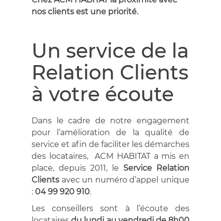
nos clients est une priorité.
Un service de la
Relation Clients
à votre écoute
Dans le cadre de notre engagement
pour l’amélioration de la qualité de
service et afin de faciliter les démarches
des locataires, ACM HABITAT a mis en
place, depuis 2011, le
Service Relation
Clients
avec un numéro d’appel unique
:
04 99 920 910
.
Les conseillers sont à l’écoute des
locataires
du lundi au vendredi de 8h00