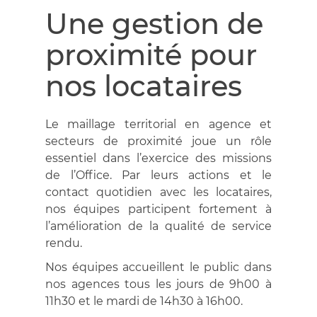
Une gestion de
proximité pour
nos locataires
Le maillage territorial en agence et
secteurs de proximité joue un rôle
essentiel dans l’exercice des missions
de l’Office. Par leurs actions et le
contact quotidien avec les locataires,
nos équipes participent fortement à
l’amélioration de la qualité de service
rendu.
Nos équipes accueillent le public dans
nos agences tous les jours de 9h00 à
11h30 et le mardi de 14h30 à 16h00.