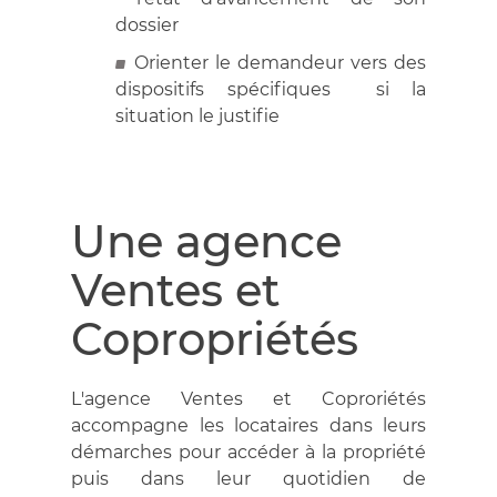
dossier
Orienter le demandeur vers des
dispositifs spécifiques si la
situation le justifie
Une agence
Ventes et
Copropriétés
L'agence Ventes et Coproriétés
accompagne les locataires dans leurs
démarches pour accéder à la propriété
puis dans leur quotidien de