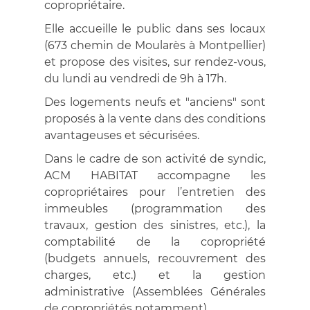
copropriétaire.
Elle accueille le public dans ses locaux
(673 chemin de Moularès à Montpellier)
et propose des visites, sur rendez-vous,
du lundi au vendredi de 9h à 17h.
Des logements neufs et "anciens" sont
proposés à la vente dans des conditions
avantageuses et sécurisées.
Dans le cadre de son activité de syndic,
ACM HABITAT accompagne les
copropriétaires pour l’entretien des
immeubles (programmation des
travaux, gestion des sinistres, etc.), la
comptabilité de la copropriété
(budgets annuels, recouvrement des
charges, etc.) et la gestion
administrative (Assemblées Générales
de copropriétés notamment).