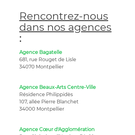
Rencontrez-nous
dans nos agences
:
Agence Bagatelle
681, rue Rouget de Lisle
34070 Montpellier
Agence Beaux-Arts Centre-Ville
Résidence Philippidès
107, allée Pierre Blanchet
34000 Montpellier
Agence Cœur d'Agglomération