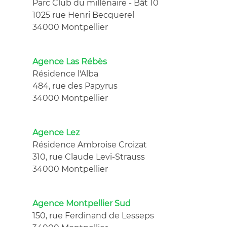
Parc Club du millénaire - Bât 10
1025 rue Henri Becquerel
34000 Montpellier
Agence Las Rébès
Résidence l'Alba
484, rue des Papyrus
34000 Montpellier
Agence Lez
Résidence Ambroise Croizat
310, rue Claude Levi-Strauss
34000 Montpellier
Agence Montpellier Sud
150, rue Ferdinand de Lesseps