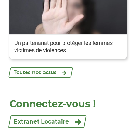
Un partenariat pour protéger les femmes
victimes de violences
Toutes nos actus
Connectez-vous !
Extranet Locataire