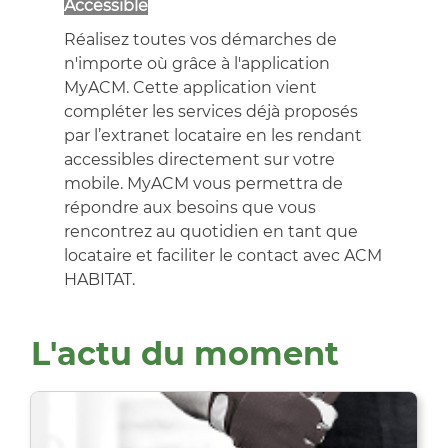
Accessible
Réalisez toutes vos démarches de
n'importe où grâce à l'application
MyACM. Cette application vient
compléter les services déjà proposés
par l’extranet locataire en les rendant
accessibles directement sur votre
mobile. MyACM vous permettra de
répondre aux besoins que vous
rencontrez au quotidien en tant que
locataire et faciliter le contact avec ACM
HABITAT.
L'actu du moment