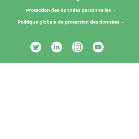
Protection des données personnelles
Politique globale de protection des données
Contacts