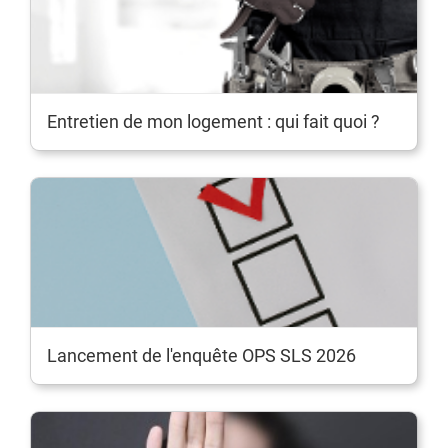
Entretien de mon logement : qui fait quoi ?
Lancement de l'enquête OPS SLS 2026