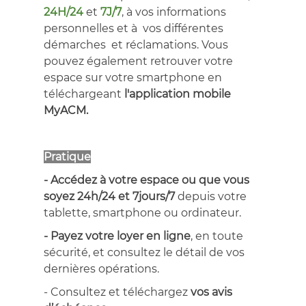
24H/24
et
7J/7
, à vos informations
personnelles et à vos différentes
démarches et réclamations. Vous
pouvez également retrouver votre
espace sur votre smartphone en
téléchargeant
l'application mobile
MyACM.
Pratique
- Accédez à votre espace ou que vous
soyez 24h/24 et 7jours/7
depuis votre
tablette, smartphone ou ordinateur.
- Payez
votre loyer en ligne
, en toute
sécurité, et consultez le détail de vos
dernières opérations.
- Consultez et téléchargez
vos avis