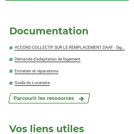
Documentation
ACCORD COLLECTIF SUR LE REMPLACEMENT DAAF - Signé le 24 juillet 024
Demande d'adaptation de logement
Entretien et réparations
Guide du Locataire
Parcourir les ressources
Vos liens utiles