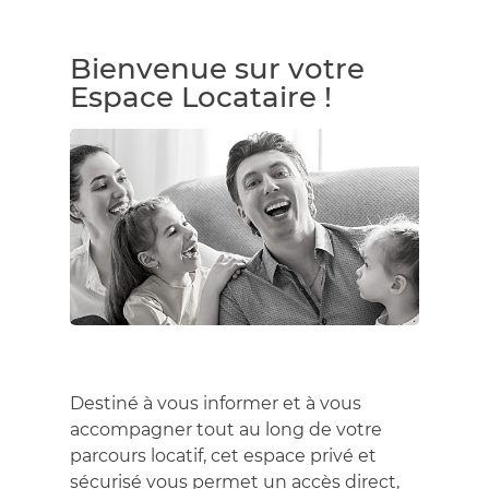
Bienvenue sur votre
Espace Locataire !
Destiné à vous informer et à vous
accompagner tout au long de votre
parcours locatif, cet espace privé et
sécurisé vous permet un accès direc
t,