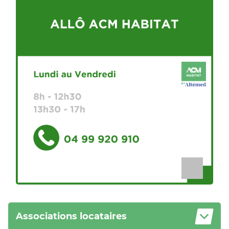
Associations locataires