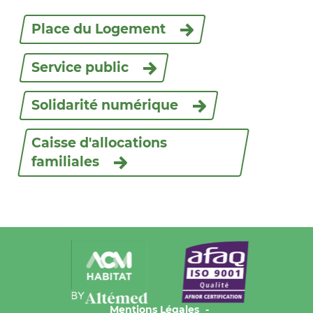
Place du Logement
Service public
Solidarité numérique
Caisse d'allocations
familiales
Mentions Légales