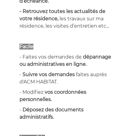
d’échéance.
- Retrouvez
toutes les actualités de
votre résidence,
les travaux sur ma
résidence, les visites d’entretien etc...
Facile
- Faites vos demandes de
dépannage
ou administratives en ligne.
-
Suivre vos demandes
faites auprès
d'ACM HABITAT.
- Modifiez
vos coordonnées
personnelles.
-
Déposez des documents
administratifs.