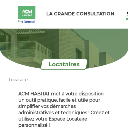
LA GRANDE CONSULTATION
Locataires
Locataires
ACM HABITAT met à votre disposition
un outil p
ratique, facile et utile pour
simplifier vos démarches
administratives et techniques ! Créez et
utilisez votre Espace Locataire
personnalisé !